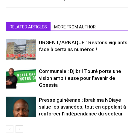
RELATED ARTICLES
MORE FROM AUTHOR
URGENT/ARNAQUE : Restons vigilants
face à certains numéros !
Communale : Djibril Touré porte une
vision ambitieuse pour l’avenir de
Gbessia
Presse guinéenne : Ibrahima NDiaye
salue les avancées, tout en appelant à
renforcer l’indépendance du secteur