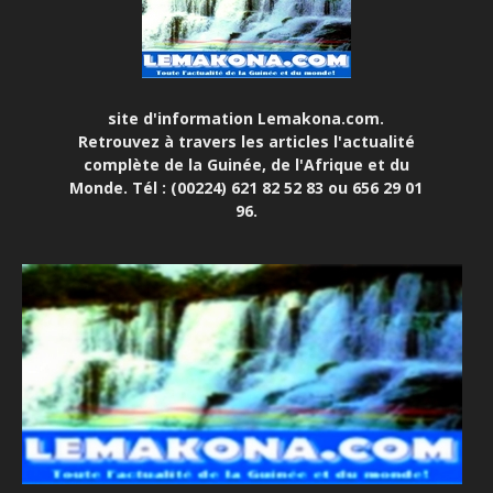
site d'information Lemakona.com.
Retrouvez à travers les articles l'actualité
complète de la Guinée, de l'Afrique et du
Monde. Tél : (00224) 621 82 52 83 ou 656 29 01
96.