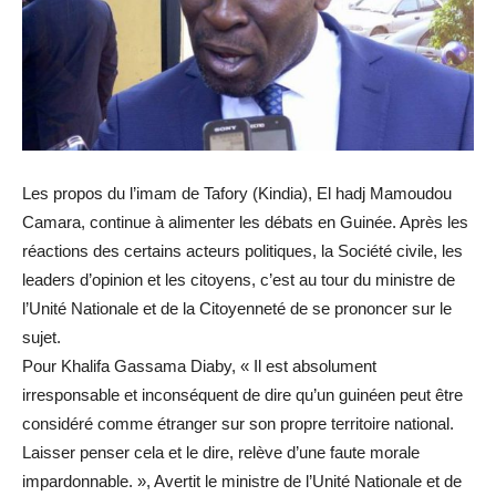
Les propos du l’imam de Tafory (Kindia), El hadj Mamoudou
Camara, continue à alimenter les débats en Guinée. Après les
réactions des certains acteurs politiques, la Société civile, les
leaders d’opinion et les citoyens, c’est au tour du ministre de
l’Unité Nationale et de la Citoyenneté de se prononcer sur le
sujet.
Pour Khalifa Gassama Diaby, « Il est absolument
irresponsable et inconséquent de dire qu’un guinéen peut être
considéré comme étranger sur son propre territoire national.
Laisser penser cela et le dire, relève d’une faute morale
impardonnable. », Avertit le ministre de l’Unité Nationale et de