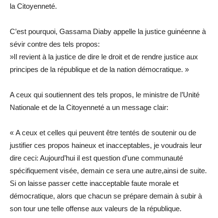
la Citoyenneté.
C’est pourquoi, Gassama Diaby appelle la justice guinéenne à
sévir contre des tels propos:
»Il revient à la justice de dire le droit et de rendre justice aux
principes de la république et de la nation démocratique. »
A ceux qui soutiennent des tels propos, le ministre de l’Unité
Nationale et de la Citoyenneté a un message clair:
« A ceux et celles qui peuvent être tentés de soutenir ou de
justifier ces propos haineux et inacceptables, je voudrais leur
dire ceci: Aujourd’hui il est question d’une communauté
spécifiquement visée, demain ce sera une autre,ainsi de suite.
Si on laisse passer cette inacceptable faute morale et
démocratique, alors que chacun se prépare demain à subir à
son tour une telle offense aux valeurs de la république.