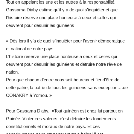
Tout en appelant les uns et les autres à la responsabilité,
Gassama Diaby estime qu’il y a de quoi s’inquiéter et que
l’histoire réserve une place honteuse à ceux et celles qui
oeuvrent pour désunir les guinéens
« Dès lors il y’a de quoi s’inquiéter pour l’avenir démocratique
et national de notre pays.
L’histoire réserve une place honteuse à ceux et celles qui
oeuvrent pour désunir les guinéens et détruire notre rêve de
nation.
Pour que chacun d’entre nous soit heureux et fier d’être de
cette patrie, la patrie de tous les guinéens,sans exception….de
CONAKRY à Yomou. »
Pour Gassama Diaby, »Tout guinéen est chez lui partout en
Guinée. Violer ces valeurs, c’est détruire les fondements
constitutionnels et moraux de notre pays. Et ces