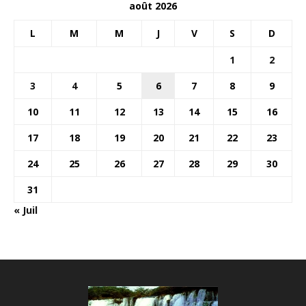
août 2026
L
M
M
J
V
S
D
1
2
3
4
5
6
7
8
9
10
11
12
13
14
15
16
17
18
19
20
21
22
23
24
25
26
27
28
29
30
31
« Juil