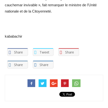
cauchemar invivable », fait remarquer le ministre de l’Unité
nationale et de la Citoyenneté.
kababachir
Share
Tweet
Share
Share
Share