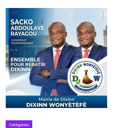
Catégories