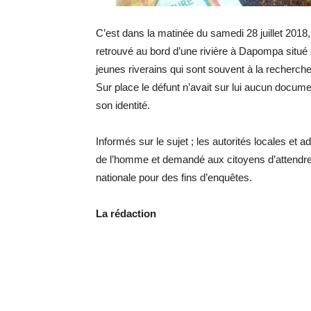
C’est dans la matinée du samedi 28 juillet 2018, 
retrouvé au bord d’une rivière à Dapompa situ
jeunes riverains qui sont souvent à la recherche
Sur place le défunt n’avait sur lui aucun docu
son identité.
Informés sur le sujet ; les autorités locales et ad
de l’homme et demandé aux citoyens d’attendre 
nationale pour des fins d’enquêtes.
La rédaction