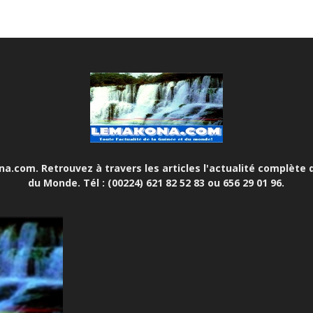
.com. Retrouvez à travers les articles l'actualité complète d
du Monde. Tél : (00224) 621 82 52 83 ou 656 29 01 96.