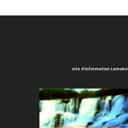
site d'information Lemakona