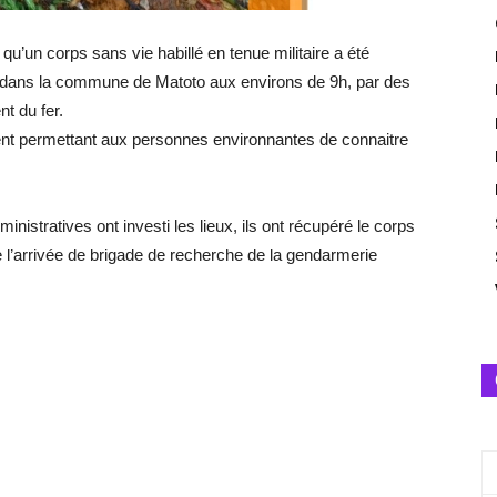
qu’un corps sans vie habillé en tenue militaire a été
é dans la commune de Matoto aux environs de 9h, par des
nt du fer.
ment permettant aux personnes environnantes de connaitre
ministratives ont investi les lieux, ils ont récupéré le corps
l’arrivée de brigade de recherche de la gendarmerie