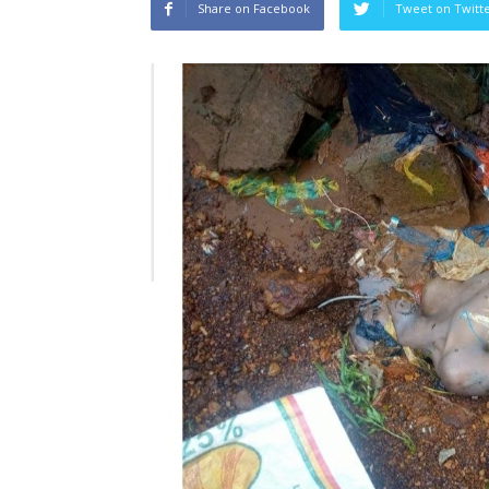
Share on Facebook
Tweet on Twitt