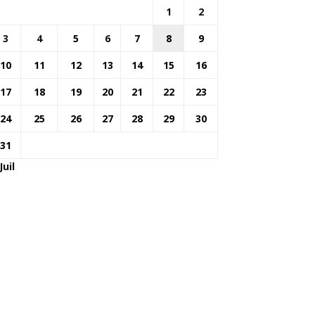
1
2
3
4
5
6
7
8
9
10
11
12
13
14
15
16
17
18
19
20
21
22
23
24
25
26
27
28
29
30
31
Juil