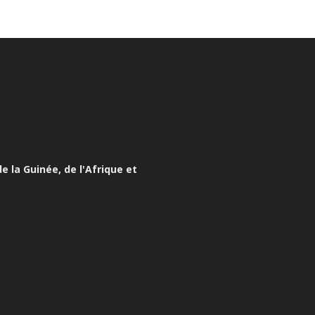
e la Guinée, de l'Afrique et