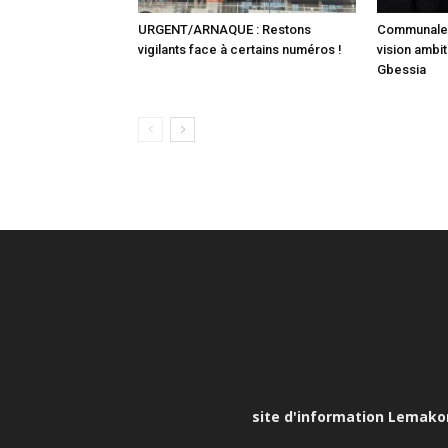
URGENT/ARNAQUE : Restons
Communale :
vigilants face à certains numéros !
vision ambit
Gbessia
site d'information Lemakona