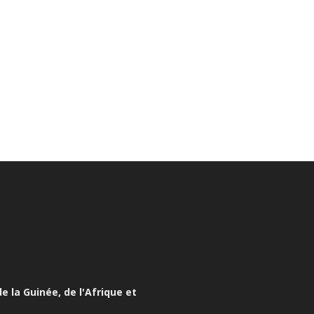
e la Guinée, de l'Afrique et