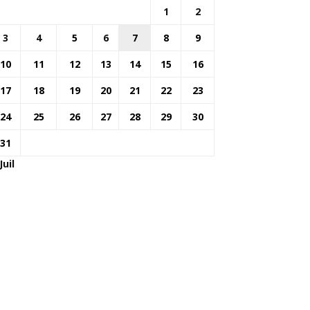
1
2
3
4
5
6
7
8
9
10
11
12
13
14
15
16
17
18
19
20
21
22
23
24
25
26
27
28
29
30
31
Juil