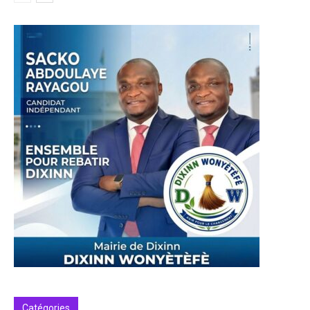
Catégories