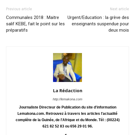
Previous article
Next article
Communales 2018 : Maitre
Urgent/Education : la grève des
salif KEBE, fait le point sur les
enseignants suspendue pour
préparatifs
deux mois
La Rédaction
http://lemakona.com
Journaliste Directeur de Publication du site d'information
Lemakona.com. Retrouvez à travers les articles l'actualité
complète de la Guinée, de l'Afrique et du Monde. Tél : (00224)
621 82 52 83 ou 656 29 01 96.