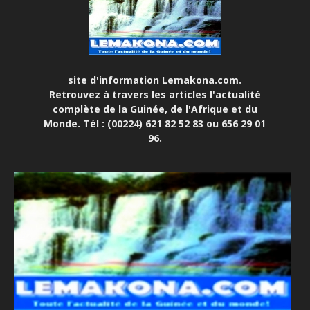
site d'information Lemakona.com.
Retrouvez à travers les articles l'actualité
complète de la Guinée, de l'Afrique et du
Monde. Tél : (00224) 621 82 52 83 ou 656 29 01
96.