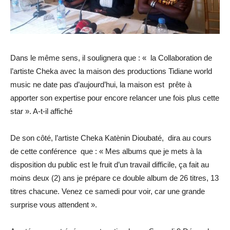
Dans le même sens, il soulignera que : « la Collaboration de
l’artiste Cheka avec la maison des productions Tidiane world
music ne date pas d’aujourd’hui, la maison est prête à
apporter son expertise pour encore relancer une fois plus cette
star ». A-t-il affiché
De son côté, l’artiste Cheka Katènin Dioubaté, dira au cours
de cette conférence que : « Mes albums que je mets à la
disposition du public est le fruit d’un travail difficile, ça fait au
moins deux (2) ans je prépare ce double album de 26 titres, 13
titres chacune. Venez ce samedi pour voir, car une grande
surprise vous attendent ».