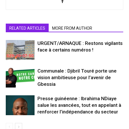
RELATED ARTICLES
MORE FROM AUTHOR
URGENT/ARNAQUE : Restons vigilants
face à certains numéros !
Communale : Djibril Touré porte une
vision ambitieuse pour l’avenir de
Gbessia
Presse guinéenne : Ibrahima NDiaye
salue les avancées, tout en appelant à
renforcer l’indépendance du secteur