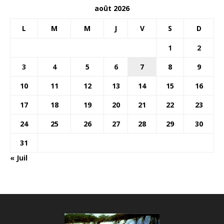
août 2026
L
M
M
J
V
S
D
1
2
3
4
5
6
7
8
9
10
11
12
13
14
15
16
17
18
19
20
21
22
23
24
25
26
27
28
29
30
31
« Juil