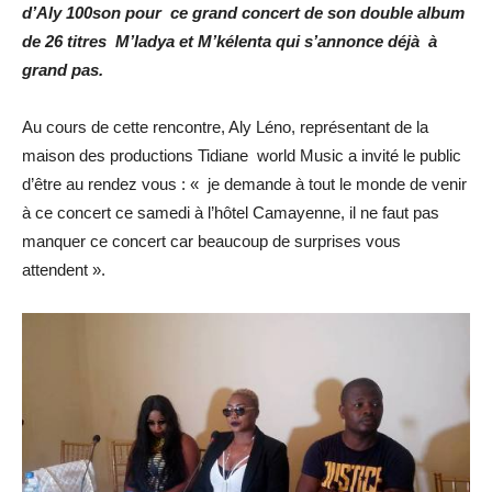
d’Aly 100son pour ce grand concert de son double album
de 26 titres M’ladya et M’kélenta qui s’annonce déjà à
grand pas.
Au cours de cette rencontre, Aly Léno, représentant de la
maison des productions Tidiane world Music a invité le public
d’être au rendez vous : « je demande à tout le monde de venir
à ce concert ce samedi à l’hôtel Camayenne, il ne faut pas
manquer ce concert car beaucoup de surprises vous
attendent ».