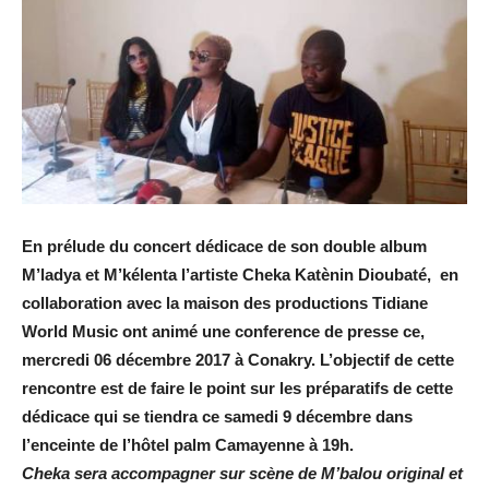
En prélude du concert dédicace de son double album
M’ladya et M’kélenta l’artiste Cheka Katènin Dioubaté, en
collaboration avec la maison des productions Tidiane
World Music ont animé une conference de presse ce,
mercredi 06 décembre 2017 à Conakry. L’objectif de cette
rencontre est de faire le point sur les préparatifs de cette
dédicace qui se tiendra ce samedi 9 décembre dans
l’enceinte de l’hôtel palm Camayenne à 19h.
Cheka sera accompagner sur scène de M’balou original et