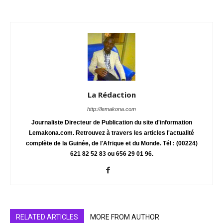
La Rédaction
http://lemakona.com
Journaliste Directeur de Publication du site d'information
Lemakona.com. Retrouvez à travers les articles l'actualité
complète de la Guinée, de l'Afrique et du Monde. Tél : (00224)
621 82 52 83 ou 656 29 01 96.
RELATED ARTICLES
MORE FROM AUTHOR