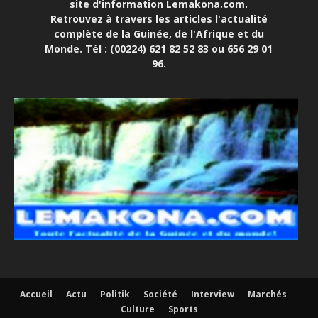
site d'information Lemakona.com.
Retrouvez à travers les articles l'actualité
complète de la Guinée, de l'Afrique et du
Monde. Tél : (00224) 621 82 52 83 ou 656 29 01
96.
Accueil
Actu
Politik
Société
Interview
Marchés
Culture
Sports