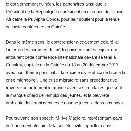
le gouvernement guinéen, les partenaires ainsi que le
Président de la République et président en exercice de l’Union
Africaine le Pr. Alpha Condé, pour leur soutient pour la tenue
de ladite conférence en Guinée.
Dans le même sens, le conférencier a également éclairé la
lanterne des hommes de média guinéen sur les enjeux qui
entourent cette conférence internationale devant se tenir à
Conakry, capitale de la Guinée du 18 au 20 décembre 2017
avec pour thème principal : ‘’ la Société civile africaine face à la
crise migratoire’’. Une crise migratoire sans précédent que
traverse actuellement le monde avec ses corolaires que sont
le manque criard de l’emploi des jeunes, et la pauvreté
ambiante dont subissent cette couche juvénile dans nos pays.
Poursuivant son speech, M. Ive Magloire, représentant-pays
du Parlement africain de la société civile rappellera aussi