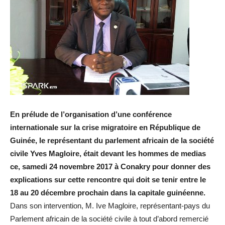
En prélude de l’organisation d’une conférence
internationale sur la crise migratoire en République de
Guinée, le représentant du parlement africain de la société
civile Yves Magloire, était devant les hommes de medias
ce, samedi 24 novembre 2017 à Conakry pour donner des
explications sur cette rencontre qui doit se tenir entre le
18 au 20 décembre prochain dans la capitale guinéenne.
Dans son intervention, M. Ive Magloire, représentant-pays du
Parlement africain de la société civile à tout d’abord remercié