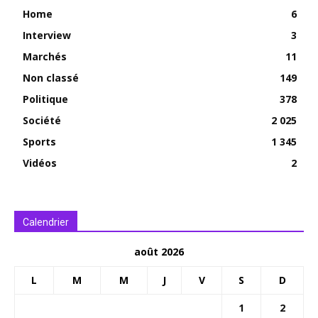
Home
6
Interview
3
Marchés
11
Non classé
149
Politique
378
Société
2 025
Sports
1 345
Vidéos
2
Calendrier
août 2026
L
M
M
J
V
S
D
1
2