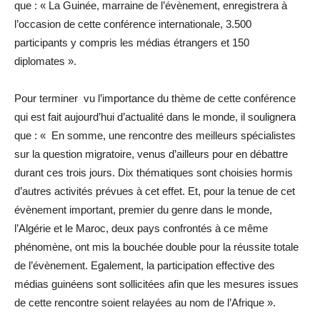
que : « La Guinée, marraine de l’évènement, enregistrera à
l’occasion de cette conférence internationale, 3.500
participants y compris les médias étrangers et 150
diplomates ».
Pour terminer vu l’importance du thème de cette conférence
qui est fait aujourd’hui d’actualité dans le monde, il soulignera
que : « En somme, une rencontre des meilleurs spécialistes
sur la question migratoire, venus d’ailleurs pour en débattre
durant ces trois jours. Dix thématiques sont choisies hormis
d’autres activités prévues à cet effet. Et, pour la tenue de cet
évènement important, premier du genre dans le monde,
l’Algérie et le Maroc, deux pays confrontés à ce même
phénomène, ont mis la bouchée double pour la réussite totale
de l’évènement. Egalement, la participation effective des
médias guinéens sont sollicitées afin que les mesures issues
de cette rencontre soient relayées au nom de l’Afrique ».