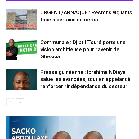
URGENT/ARNAQUE : Restons vigilants
face à certains numéros !
Communale : Djibril Touré porte une
vision ambitieuse pour l’avenir de
Gbessia
Presse guinéenne : Ibrahima NDiaye
salue les avancées, tout en appelant à
renforcer l’indépendance du secteur