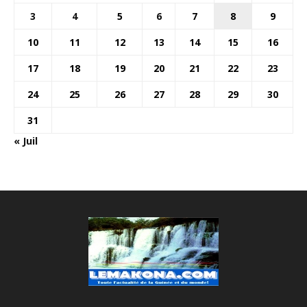
3
4
5
6
7
8
9
10
11
12
13
14
15
16
17
18
19
20
21
22
23
24
25
26
27
28
29
30
31
« Juil