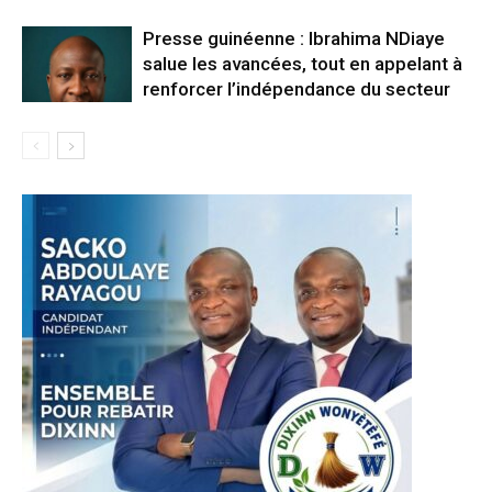
Presse guinéenne : Ibrahima NDiaye
salue les avancées, tout en appelant à
renforcer l’indépendance du secteur