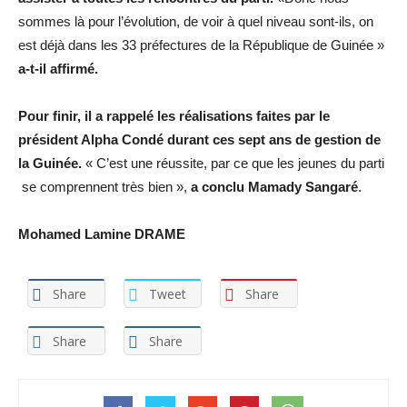
sommes là pour l’évolution, de voir à quel niveau sont-ils, on
est déjà dans les 33 préfectures de la République de Guinée »
a-t-il affirmé.
Pour finir, il a rappelé les réalisations faites par le
président Alpha Condé durant ces sept ans de gestion de
la Guinée.
« C’est une réussite, par ce que les jeunes du parti
se comprennent très bien »,
a conclu Mamady Sangaré
.
Mohamed Lamine DRAME
Share
Tweet
Share
Share
Share