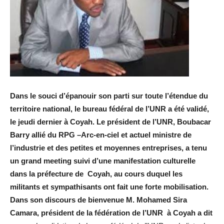
Dans le souci d’épanouir son parti sur toute l’étendue du
territoire national, le bureau fédéral de l’UNR a été validé,
le jeudi dernier à Coyah. Le président de l’UNR, Boubacar
Barry allié du RPG –Arc-en-ciel et actuel ministre de
l’industrie et des petites et moyennes entreprises, a tenu
un grand meeting suivi d’une manifestation culturelle
dans la préfecture de Coyah, au cours duquel les
militants et sympathisants ont fait une forte mobilisation.
Dans son discours de bienvenue M. Mohamed Sira
Camara, président de la fédération de l’UNR à Coyah a dit