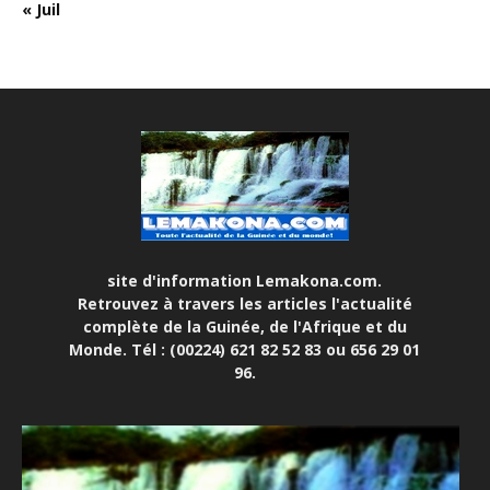
« Juil
site d'information Lemakona.com.
Retrouvez à travers les articles l'actualité
complète de la Guinée, de l'Afrique et du
Monde. Tél : (00224) 621 82 52 83 ou 656 29 01
96.