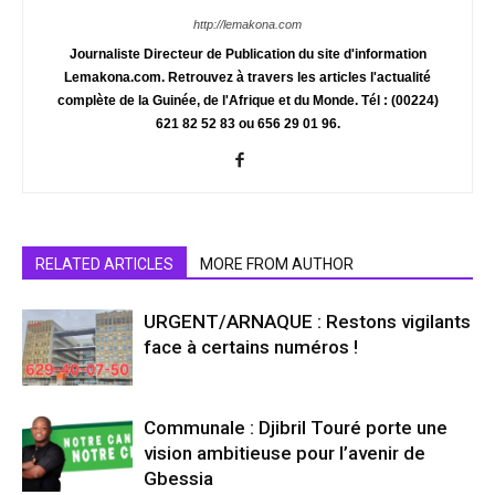
http://lemakona.com
Journaliste Directeur de Publication du site d'information
Lemakona.com. Retrouvez à travers les articles l'actualité
complète de la Guinée, de l'Afrique et du Monde. Tél : (00224)
621 82 52 83 ou 656 29 01 96.
RELATED ARTICLES
MORE FROM AUTHOR
URGENT/ARNAQUE : Restons vigilants
face à certains numéros !
Communale : Djibril Touré porte une
vision ambitieuse pour l’avenir de
Gbessia