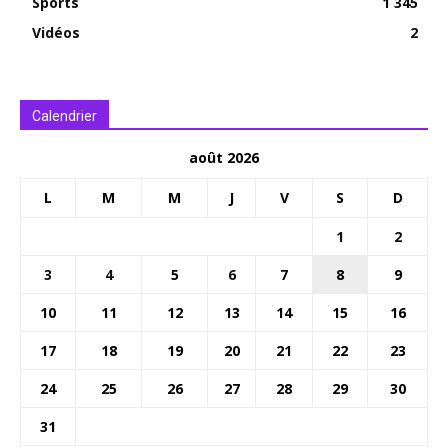
Sports
1 345
Vidéos
2
Calendrier
août 2026
L
M
M
J
V
S
D
1
2
3
4
5
6
7
8
9
10
11
12
13
14
15
16
17
18
19
20
21
22
23
24
25
26
27
28
29
30
31