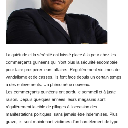
La quiétude et la sérénité ont laissé place à la peur chez les
commerçants guinéens qui n’ont plus la sécurité escomptée
pour faire prospérer leurs affaires. Régulièrement victimes de
vandalisme et de casses, ils font face depuis un certain temps
à des enlèvements. Un phénomène nouveau.
Les commerçants guinéens ont perdu le sommeil et à juste
raison. Depuis quelques années, leurs magasins sont
régulièrement la cible de pillages à l’occasion des
manifestations politiques, sans jamais être indemnisés. Plus
grave, ils sont maintenant victimes d’un harcèlement de type