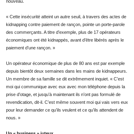
nouveau.
« Cette insécurité atteint un autre seuil, à travers des actes de
kidnapping contre paiement de rançon, pointe un porte-parole
des commerçants. A titre d’exemple, plus de 17 opérateurs
économiques ont été kidnappés, avant d’être libérés après le
paiement d’une rançon. »
Un opérateur économique de plus de 80 ans est par exemple
depuis bientôt deux semaines dans les mains de kidnappeurs.
Un membre de sa famille se dit extrêmement inquiet. « C’est
moi qui communique avec eux avec mon téléphone depuis la
prise d’otage, et jusqu’à maintenant ils n’ont pas formulé de
revendication, dit-il. C’est même souvent moi qui vais vers eux
pour leur demander ce qu’ils veulent et ce qu’ils attendent de
nous. »
Un « business » juteux