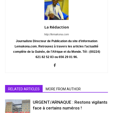
La Rédaction
http://lemakona.com
Journaliste Directeur de Publication du site d'information
Lemakona.com. Retrouvez à travers les articles l'actualité
complète de la Guinée, de l'Afrique et du Monde. Tél : (00224)
621 82 52 83 ou 656 29 01 96.
RELATED ARTICLES
MORE FROM AUTHOR
URGENT/ARNAQUE : Restons vigilants
face à certains numéros !