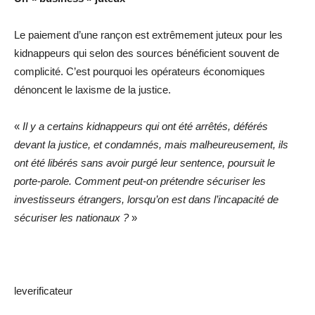
Le paiement d’une rançon est extrêmement juteux pour les
kidnappeurs qui selon des sources bénéficient souvent de
complicité. C’est pourquoi les opérateurs économiques
dénoncent le laxisme de la justice.
«
Il y a certains kidnappeurs qui ont été arrêtés, déférés
devant la justice, et condamnés,
mais malheureusement, ils
ont été libérés sans avoir purgé leur sentence,
poursuit le
porte-parole.
Comment peut-on prétendre sécuriser les
investisseurs étrangers, lorsqu’on est dans l’incapacité de
sécuriser les nationaux ?
»
leverificateur