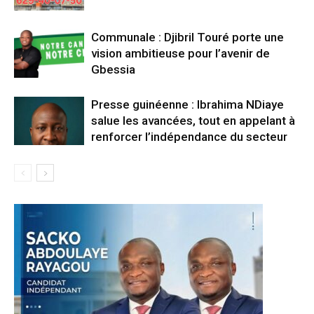
Communale : Djibril Touré porte une
vision ambitieuse pour l’avenir de
Gbessia
Presse guinéenne : Ibrahima NDiaye
salue les avancées, tout en appelant à
renforcer l’indépendance du secteur