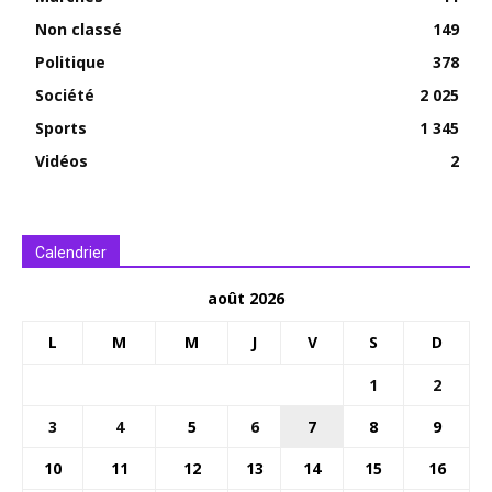
Non classé
149
Politique
378
Société
2 025
Sports
1 345
Vidéos
2
Calendrier
août 2026
L
M
M
J
V
S
D
1
2
3
4
5
6
7
8
9
10
11
12
13
14
15
16