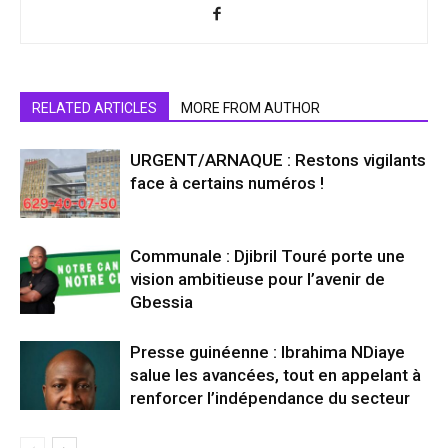
RELATED ARTICLES
MORE FROM AUTHOR
URGENT/ARNAQUE : Restons vigilants
face à certains numéros !
Communale : Djibril Touré porte une
vision ambitieuse pour l’avenir de
Gbessia
Presse guinéenne : Ibrahima NDiaye
salue les avancées, tout en appelant à
renforcer l’indépendance du secteur