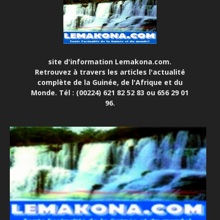
site d'information Lemakona.com.
Retrouvez à travers les articles l'actualité
complète de la Guinée, de l'Afrique et du
Monde. Tél : (00224) 621 82 52 83 ou 656 29 01
96.