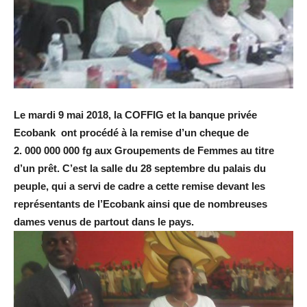
Le mardi 9 mai 2018, la COFFIG et la banque privée
Ecobank ont procédé à la remise d’un cheque de
2. 000 000 000 fg aux Groupements de Femmes au titre
d’un prêt. C’est la salle du 28 septembre du palais du
peuple, qui a servi de cadre a cette remise devant les
représentants de l’Ecobank ainsi que de nombreuses
dames venus de partout dans le pays.