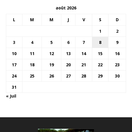
août 2026
L
M
M
J
V
S
D
1
2
3
4
5
6
7
8
9
10
11
12
13
14
15
16
17
18
19
20
21
22
23
24
25
26
27
28
29
30
31
« Juil