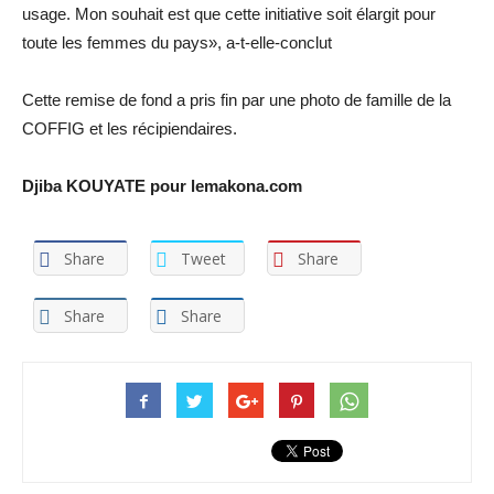
usage. Mon souhait est que cette initiative soit élargit pour
toute les femmes du pays», a-t-elle-conclut
Cette remise de fond a pris fin par une photo de famille de la
COFFIG et les récipiendaires.
Djiba KOUYATE pour lemakona.com
Share
Tweet
Share
Share
Share