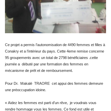
Ce projet a permis l’autonomisation de 4490 femmes et filles à
Conakry et a l’intérieur du pays. Cette 4eme remise concerne
95 groupements avec un total de 2798 bénéficiaires .cette
journée a débuté par une formation des femmes en
mécanisme de prêt et de remboursement.
Pour Dr. Makalé TRAORE cet appui des femmes demeure
une préoccupation idoine.
« Aidez les femmes est parti d’un rêve, je voudrais vous
rendre hommage vous les femmes. Ce fond est utile et