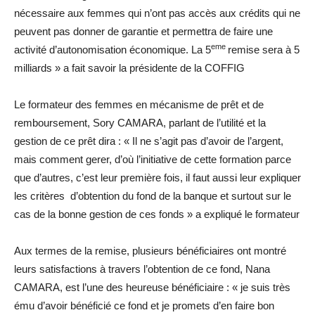
nécessaire aux femmes qui n’ont pas accès aux crédits qui ne
peuvent pas donner de garantie et permettra de faire une
eme
activité d’autonomisation économique. La 5
remise sera à 5
milliards » a fait savoir la présidente de la COFFIG
Le formateur des femmes en mécanisme de prêt et de
remboursement, Sory CAMARA, parlant de l’utilité et la
gestion de ce prêt dira : « Il ne s’agit pas d’avoir de l’argent,
mais comment gerer, d’où l’initiative de cette formation parce
que d’autres, c’est leur première fois, il faut aussi leur expliquer
les critères d’obtention du fond de la banque et surtout sur le
cas de la bonne gestion de ces fonds » a expliqué le formateur
Aux termes de la remise, plusieurs bénéficiaires ont montré
leurs satisfactions à travers l’obtention de ce fond, Nana
CAMARA, est l’une des heureuse bénéficiaire : « je suis très
ému d’avoir bénéficié ce fond et je promets d’en faire bon