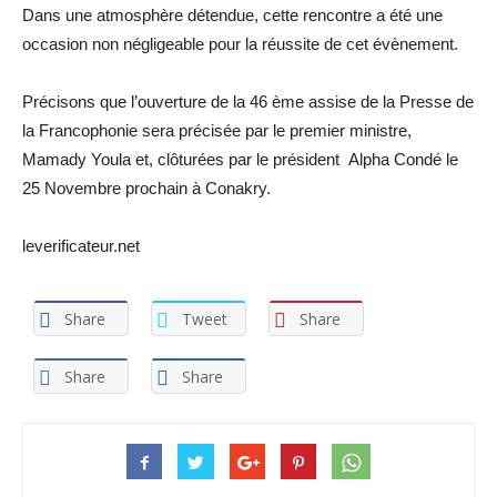
Dans une atmosphère détendue, cette rencontre a été une
occasion non négligeable pour la réussite de cet évènement.
Précisons que l’ouverture de la 46 ème assise de la Presse de
la Francophonie sera précisée par le premier ministre,
Mamady Youla et, clôturées par le président Alpha Condé le
25 Novembre prochain à Conakry.
leverificateur.net
Share
Tweet
Share
Share
Share