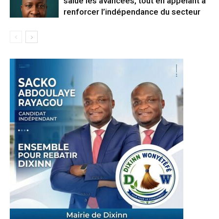
salue les avancées, tout en appelant à
renforcer l’indépendance du secteur