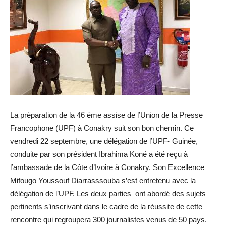
La préparation de la 46 ème assise de l’Union de la Presse
Francophone (UPF) à Conakry suit son bon chemin. Ce
vendredi 22 septembre, une délégation de l’UPF- Guinée,
conduite par son président Ibrahima Koné a été reçu à
l’ambassade de la Côte d’Ivoire à Conakry. Son Excellence
Mifougo Youssouf Diarrasssouba s’est entretenu avec la
délégation de l’UPF. Les deux parties ont abordé des sujets
pertinents s’inscrivant dans le cadre de la réussite de cette
rencontre qui regroupera 300 journalistes venus de 50 pays.