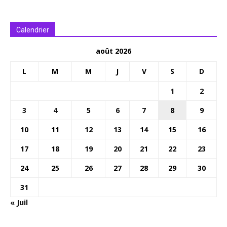
Calendrier
août 2026
L
M
M
J
V
S
D
1
2
3
4
5
6
7
8
9
10
11
12
13
14
15
16
17
18
19
20
21
22
23
24
25
26
27
28
29
30
31
« Juil