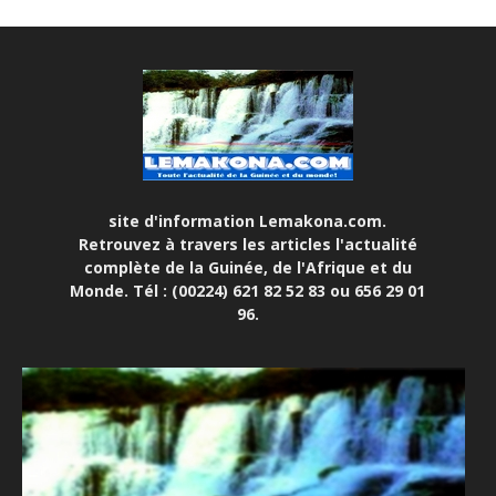
site d'information Lemakona.com.
Retrouvez à travers les articles l'actualité
complète de la Guinée, de l'Afrique et du
Monde. Tél : (00224) 621 82 52 83 ou 656 29 01
96.