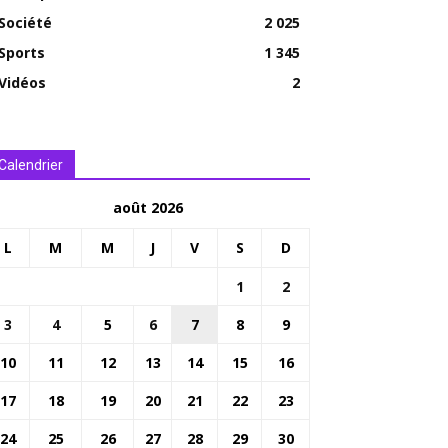
Société
2 025
Sports
1 345
Vidéos
2
Calendrier
août 2026
L
M
M
J
V
S
D
1
2
3
4
5
6
7
8
9
10
11
12
13
14
15
16
17
18
19
20
21
22
23
24
25
26
27
28
29
30