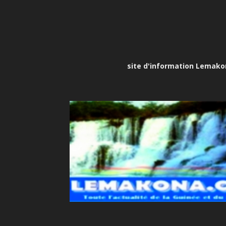
site d'information Lemakona