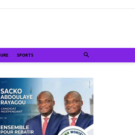
TURE
SPORTS