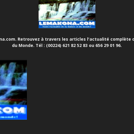
.com. Retrouvez à travers les articles l'actualité complète d
du Monde. Tél : (00224) 621 82 52 83 ou 656 29 01 96.