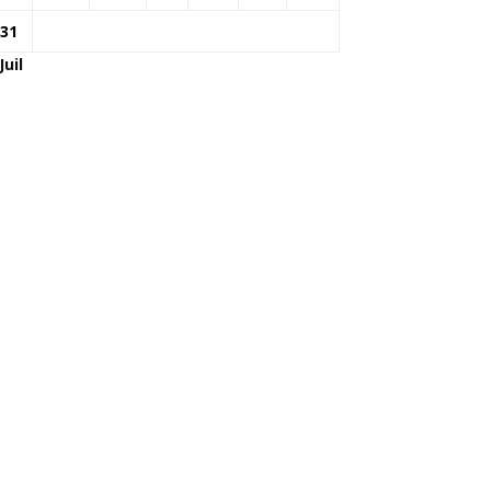
31
Juil