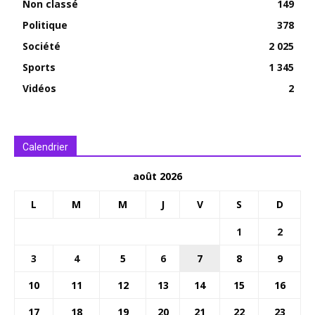
Non classé
149
Politique
378
Société
2 025
Sports
1 345
Vidéos
2
Calendrier
août 2026
L
M
M
J
V
S
D
1
2
3
4
5
6
7
8
9
10
11
12
13
14
15
16
17
18
19
20
21
22
23