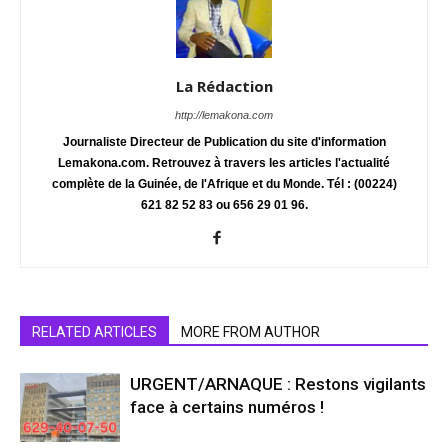
La Rédaction
http://lemakona.com
Journaliste Directeur de Publication du site d'information
Lemakona.com. Retrouvez à travers les articles l'actualité
complète de la Guinée, de l'Afrique et du Monde. Tél : (00224)
621 82 52 83 ou 656 29 01 96.
RELATED ARTICLES
MORE FROM AUTHOR
URGENT/ARNAQUE : Restons vigilants
face à certains numéros !