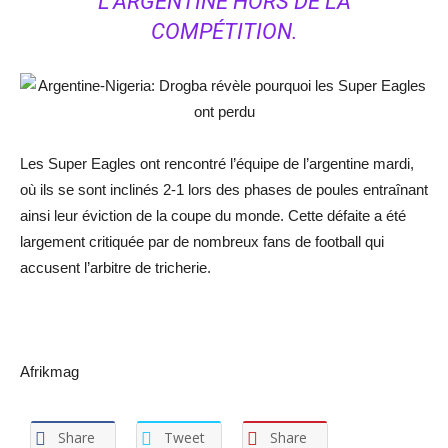
L’ARGENTINE HORS DE LA
COMPÉTITION.
Les Super Eagles ont rencontré l’équipe de l’argentine mardi,
où ils se sont inclinés 2-1 lors des phases de poules entraînant
ainsi leur éviction de la coupe du monde. Cette défaite a été
largement critiquée par de nombreux fans de football qui
accusent l’arbitre de tricherie.
Afrikmag
Share
Tweet
Share