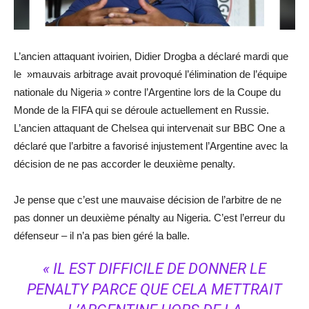
L’ancien attaquant ivoirien, Didier Drogba a déclaré mardi que
le »mauvais arbitrage avait provoqué l’élimination de l’équipe
nationale du Nigeria » contre l’Argentine lors de la Coupe du
Monde de la FIFA qui se déroule actuellement en Russie.
L’ancien attaquant de Chelsea qui intervenait sur BBC One a
déclaré que l’arbitre a favorisé injustement l’Argentine avec la
décision de ne pas accorder le deuxième penalty.
Je pense que c’est une mauvaise décision de l’arbitre de ne
pas donner un deuxième pénalty au Nigeria. C’est l’erreur du
défenseur – il n’a pas bien géré la balle.
« IL EST DIFFICILE DE DONNER LE
PENALTY PARCE QUE CELA METTRAIT