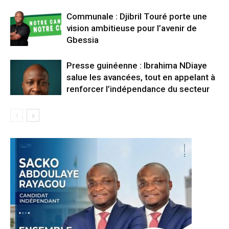
Communale : Djibril Touré porte une
vision ambitieuse pour l’avenir de
Gbessia
Presse guinéenne : Ibrahima NDiaye
salue les avancées, tout en appelant à
renforcer l’indépendance du secteur