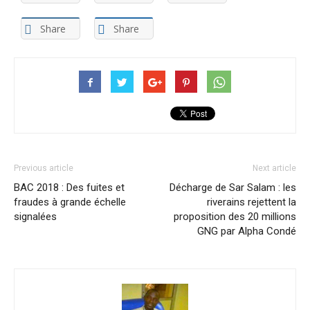
Share
Share
Previous article
Next article
BAC 2018 : Des fuites et
Décharge de Sar Salam : les
fraudes à grande échelle
riverains rejettent la
signalées
proposition des 20 millions
GNG par Alpha Condé