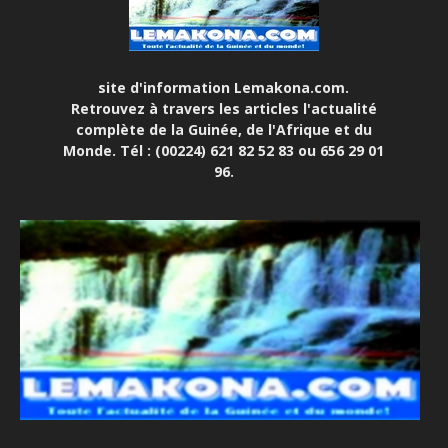
site d'information Lemakona.com.
Retrouvez à travers les articles l'actualité
complète de la Guinée, de l'Afrique et du
Monde. Tél : (00224) 621 82 52 83 ou 656 29 01
96.