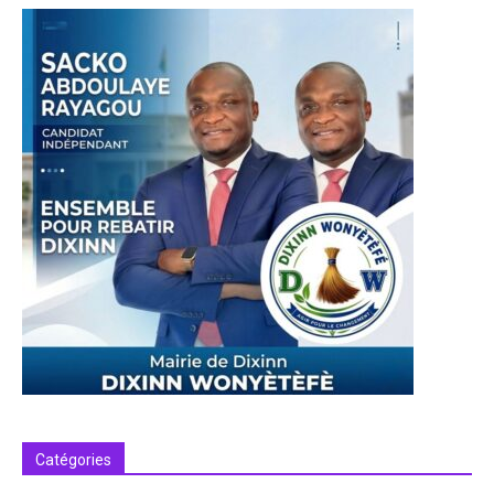
Catégories