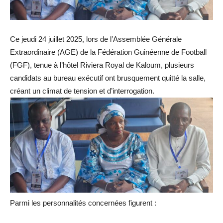
Ce jeudi 24 juillet 2025, lors de l’Assemblée Générale
Extraordinaire (AGE) de la Fédération Guinéenne de Football
(FGF), tenue à l’hôtel Riviera Royal de Kaloum, plusieurs
candidats au bureau exécutif ont brusquement quitté la salle,
créant un climat de tension et d’interrogation.
Parmi les personnalités concernées figurent :