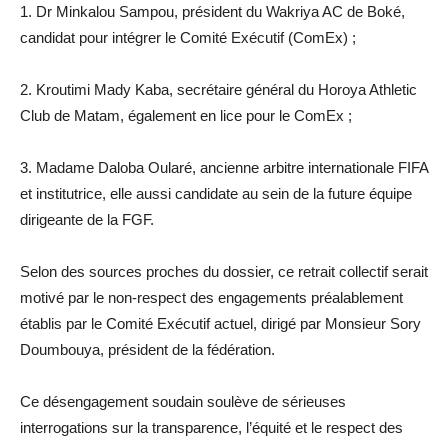
1. Dr Minkalou Sampou, président du Wakriya AC de Boké,
candidat pour intégrer le Comité Exécutif (ComEx) ;
2. Kroutimi Mady Kaba, secrétaire général du Horoya Athletic
Club de Matam, également en lice pour le ComEx ;
3. Madame Daloba Oularé, ancienne arbitre internationale FIFA
et institutrice, elle aussi candidate au sein de la future équipe
dirigeante de la FGF.
Selon des sources proches du dossier, ce retrait collectif serait
motivé par le non-respect des engagements préalablement
établis par le Comité Exécutif actuel, dirigé par Monsieur Sory
Doumbouya, président de la fédération.
Ce désengagement soudain soulève de sérieuses
interrogations sur la transparence, l’équité et le respect des