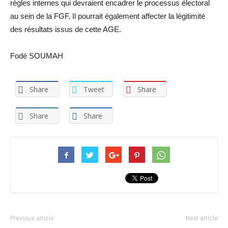
règles internes qui devraient encadrer le processus électoral
au sein de la FGF. Il pourrait également affecter la légitimité
des résultats issus de cette AGE.
Fodé SOUMAH
Share
Tweet
Share
Share
Share
Previous article
Next article