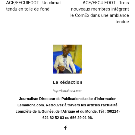
AGE/FEGUIFOOT : Un climat
AGE/FEGUIFOOT : Trois
tendu en toile de fond
nouveaux membres intègrent
le ComEx dans une ambiance
tendue
La Rédaction
http://lemakona.com
Journaliste Directeur de Publication du site d'information
Lemakona.com. Retrouvez à travers les articles l'actualité
complète de la Guinée, de l'Afrique et du Monde. Tél : (00224)
621 82 52 83 ou 656 29 01 96.