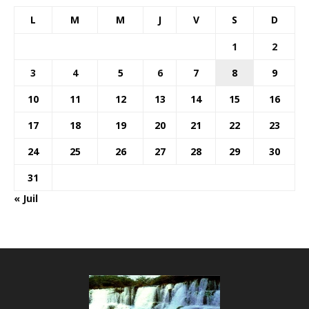
L
M
M
J
V
S
D
1
2
3
4
5
6
7
8
9
10
11
12
13
14
15
16
17
18
19
20
21
22
23
24
25
26
27
28
29
30
31
« Juil