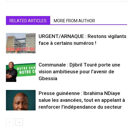
RELATED ARTICLES
MORE FROM AUTHOR
URGENT/ARNAQUE : Restons vigilants
face à certains numéros !
Communale : Djibril Touré porte une
vision ambitieuse pour l’avenir de
Gbessia
Presse guinéenne : Ibrahima NDiaye
salue les avancées, tout en appelant à
renforcer l’indépendance du secteur