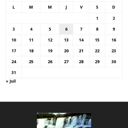
L
M
M
J
V
S
D
1
2
3
4
5
6
7
8
9
10
11
12
13
14
15
16
17
18
19
20
21
22
23
24
25
26
27
28
29
30
31
« Juil