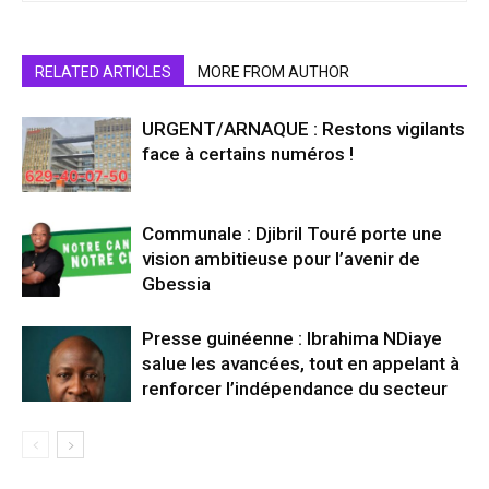
RELATED ARTICLES
MORE FROM AUTHOR
URGENT/ARNAQUE : Restons vigilants
face à certains numéros !
Communale : Djibril Touré porte une
vision ambitieuse pour l’avenir de
Gbessia
Presse guinéenne : Ibrahima NDiaye
salue les avancées, tout en appelant à
renforcer l’indépendance du secteur