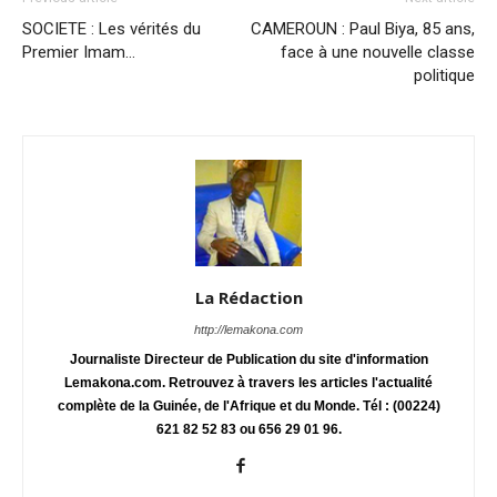
SOCIETE : Les vérités du
CAMEROUN : Paul Biya, 85 ans,
Premier Imam…
face à une nouvelle classe
politique
La Rédaction
http://lemakona.com
Journaliste Directeur de Publication du site d'information
Lemakona.com. Retrouvez à travers les articles l'actualité
complète de la Guinée, de l'Afrique et du Monde. Tél : (00224)
621 82 52 83 ou 656 29 01 96.