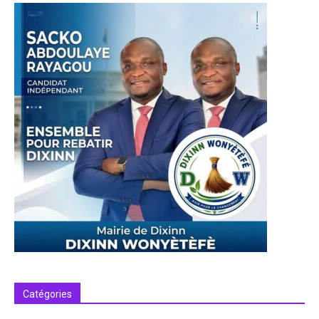
Catégories