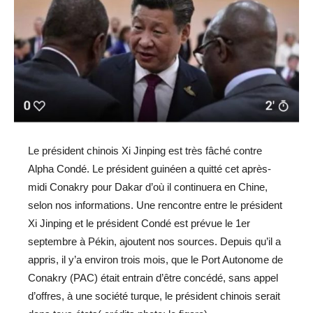
Le président chinois Xi Jinping est très fâché contre
Alpha Condé. Le président guinéen a quitté cet après-
midi Conakry pour Dakar d’où il continuera en Chine,
selon nos informations. Une rencontre entre le président
Xi Jinping et le président Condé est prévue le 1er
septembre à Pékin, ajoutent nos sources. Depuis qu’il a
appris, il y’a environ trois mois, que le Port Autonome de
Conakry (PAC) était entrain d’être concédé, sans appel
d’offres, à une société turque, le président chinois serait