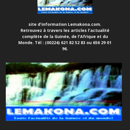
site d'information Lemakona.com.
Retrouvez à travers les articles l'actualité
complète de la Guinée, de l'Afrique et du
Monde. Tél : (00224) 621 82 52 83 ou 656 29 01
96.