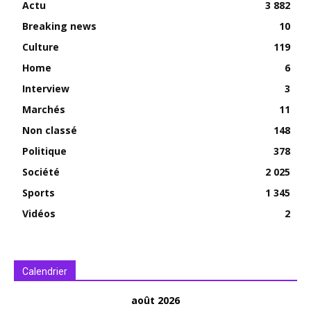
Actu
3 882
Breaking news
10
Culture
119
Home
6
Interview
3
Marchés
11
Non classé
148
Politique
378
Société
2 025
Sports
1 345
Vidéos
2
Calendrier
août 2026