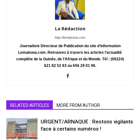
La Rédaction
http://lemakona.com
Journaliste Directeur de Publication du site d'information
Lemakona.com. Retrouvez à travers les articles l'actualité
complète de la Guinée, de l'Afrique et du Monde. Tél : (00224)
621 82 52 83 ou 656 29 01 96.
RELATED ARTICLES
MORE FROM AUTHOR
URGENT/ARNAQUE : Restons vigilants
face à certains numéros !