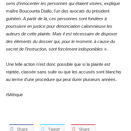
sens d’innocenter les personnes qui étaient visées,
explique
maître Boucounta Diallo, l’un des avocats du président
guinéen.
A partir de là, ces personnes sont fondées à
poursuivre en justice pour dénonciation calomnieuse les
auteurs de cette plainte. Mais il est nécessaire de disposer
des éléments du dossier qui, pour le moment, à cause du
secret de l’instruction, sont forcément indisponibles
».
Une telle action n’est donc possible que si la plainte est
rejetée, classée sans suite ou que les accusés sont blanchis
au terme d’une procédure qui peut durer plusieurs années.
rfiAfrique
Share
Tweet
Share