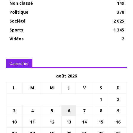
Non classé
149
Politique
378
Société
2 025
Sports
1 345
Vidéos
2
Calendrier
août 2026
L
M
M
J
V
S
D
1
2
3
4
5
6
7
8
9
10
11
12
13
14
15
16