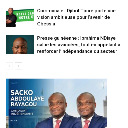
Communale : Djibril Touré porte une
vision ambitieuse pour l’avenir de
Gbessia
Presse guinéenne : Ibrahima NDiaye
salue les avancées, tout en appelant à
renforcer l’indépendance du secteur