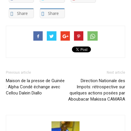
Share
Share
Previous article
Next article
Maison de la presse de Guinée
Direction Nationale des
: Alpha Condé échange avec
Impots: rétrospective sur
Cellou Dalein Diallo
quelques actions posées par
Aboubacar Makissa CAMARA