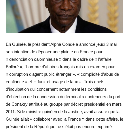
En Guinée, le président Alpha Condé a annoncé jeudi 3 mai
son intention de déposer une plainte en France pour
« dénonciation calomnieuse » dans le cadre de « l’affaire
Bolloré », l’homme d’affaires français mis en examen pour
« corruption d’agent public étranger », « complicité d’abus de
confiance » et « faux et usage de faux ». Trois chefs
d’inculpation qui concernent notamment les conditions
d’obtention de la concession du terminal à conteneurs du port
de Conakry attribué au groupe par décret présidentiel en mars
2011. Si le ministre guinéen de la Justice, avait assuré que la
Guinée allait « collaborer avec la France » dans cette affaire, le
président de la République ne s’était pas encore exprimé