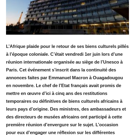
L’Afrique plaide pour le retour de ses biens culturels pillés
à l’époque coloniale. C’était vendredi 1er juin lors d’une
réunion internationale organisée au siège de l’Unesco à
Paris. Cet événement s’inscrit dans la continuité des
annonces faites par Emmanuel Macron à Ouagadougou
en novembre. Le chef de l’Etat français avait promis de
mettre en œuvre d’ici à cinq ans des restitutions
temporaires ou définitives de biens culturels africains à
leurs pays d’origine. Des ministres, des ambassadeurs et
des directeurs de musées africains ont participé à cette
première réunion d’envergure sur le sujet. L’occasion
pour eux d’engager une réflexion sur les différentes