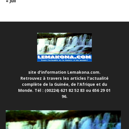
« Juil
site d'information Lemakona.com.
Retrouvez à travers les articles l'actualité
complète de la Guinée, de l'Afrique et du
Monde. Tél : (00224) 621 82 52 83 ou 656 29 01
96.