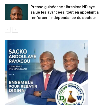
Presse guinéenne : Ibrahima NDiaye
salue les avancées, tout en appelant à
renforcer l’indépendance du secteur