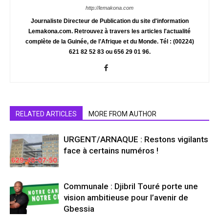
http://lemakona.com
Journaliste Directeur de Publication du site d'information
Lemakona.com. Retrouvez à travers les articles l'actualité
complète de la Guinée, de l'Afrique et du Monde. Tél : (00224)
621 82 52 83 ou 656 29 01 96.
RELATED ARTICLES
MORE FROM AUTHOR
URGENT/ARNAQUE : Restons vigilants
face à certains numéros !
Communale : Djibril Touré porte une
vision ambitieuse pour l’avenir de
Gbessia