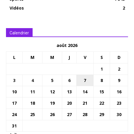
Vidéos
2
Calendrier
août 2026
L
M
M
J
V
S
D
1
2
3
4
5
6
7
8
9
10
11
12
13
14
15
16
17
18
19
20
21
22
23
24
25
26
27
28
29
30
31