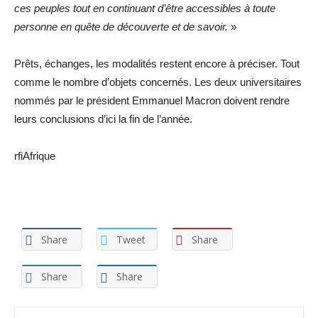
ces peuples tout en continuant d’être accessibles à toute
personne en quête de découverte et de savoir.
»
Prêts, échanges, les modalités restent encore à préciser. Tout
comme le nombre d’objets concernés. Les deux universitaires
nommés par le président Emmanuel Macron doivent rendre
leurs conclusions d’ici la fin de l’année.
rfiAfrique
Share
Tweet
Share
Share
Share