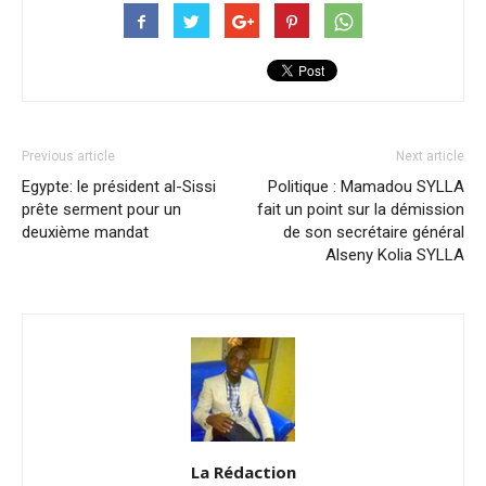
Previous article
Next article
Egypte: le président al-Sissi
Politique : Mamadou SYLLA
prête serment pour un
fait un point sur la démission
deuxième mandat
de son secrétaire général
Alseny Kolia SYLLA
La Rédaction