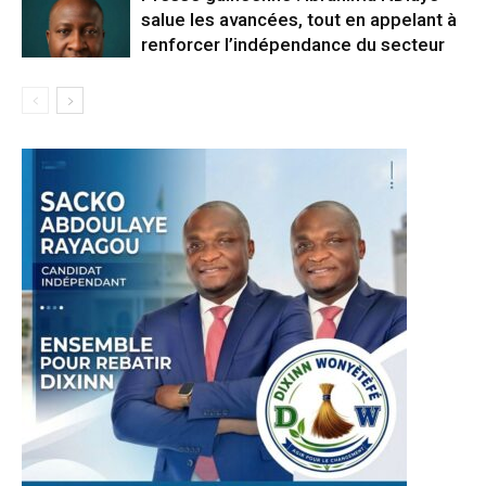
salue les avancées, tout en appelant à
renforcer l’indépendance du secteur