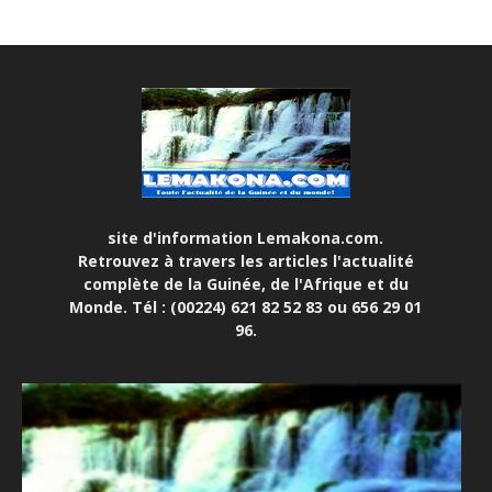
site d'information Lemakona.com.
Retrouvez à travers les articles l'actualité
complète de la Guinée, de l'Afrique et du
Monde. Tél : (00224) 621 82 52 83 ou 656 29 01
96.