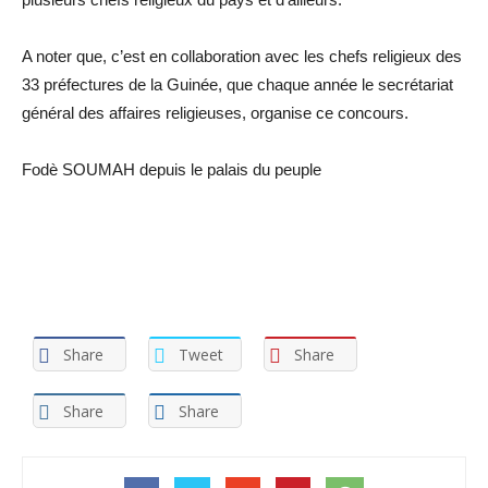
A noter que, c’est en collaboration avec les chefs religieux des
33 préfectures de la Guinée, que chaque année le secrétariat
général des affaires religieuses, organise ce concours.
Fodè SOUMAH depuis le palais du peuple
Share
Tweet
Share
Share
Share