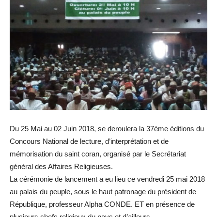
Du 25 Mai au 02 Juin 2018, se deroulera la 37ème éditions du
Concours National de lecture, d’interprétation et de
mémorisation du saint coran, organisé par le Secrétariat
général des Affaires Religieuses.
La cérémonie de lancement a eu lieu ce vendredi 25 mai 2018
au palais du peuple, sous le haut patronage du président de
République, professeur Alpha CONDE. ET en présence de
plusieurs chefs religieux du pays et d’ailleurs.