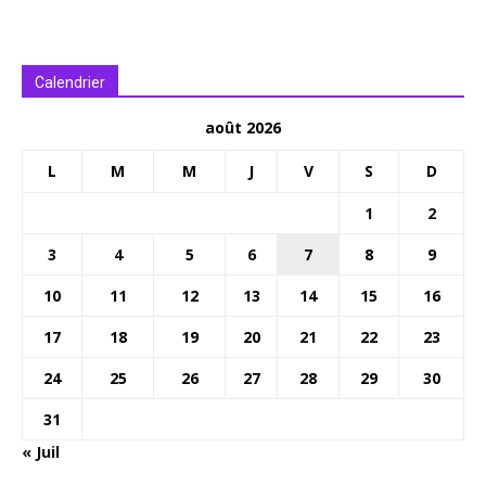
Calendrier
août 2026
L
M
M
J
V
S
D
1
2
3
4
5
6
7
8
9
10
11
12
13
14
15
16
17
18
19
20
21
22
23
24
25
26
27
28
29
30
31
« Juil