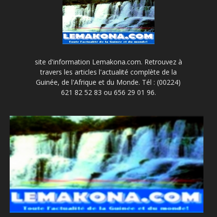
site d'information Lemakona.com. Retrouvez à
travers les articles l'actualité complète de la
Guinée, de l'Afrique et du Monde. Tél : (00224)
621 82 52 83 ou 656 29 01 96.