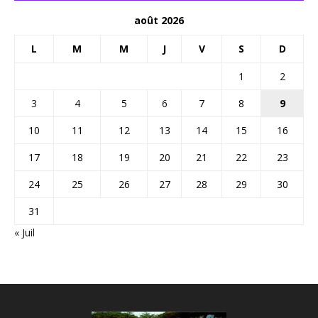
août 2026
L
M
M
J
V
S
D
1
2
3
4
5
6
7
8
9
10
11
12
13
14
15
16
17
18
19
20
21
22
23
24
25
26
27
28
29
30
31
« Juil