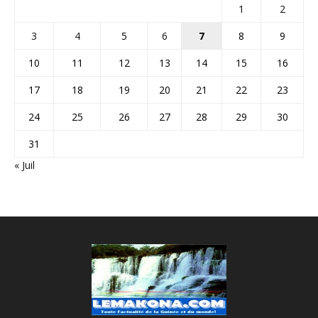
1
2
3
4
5
6
7
8
9
10
11
12
13
14
15
16
17
18
19
20
21
22
23
24
25
26
27
28
29
30
31
« Juil