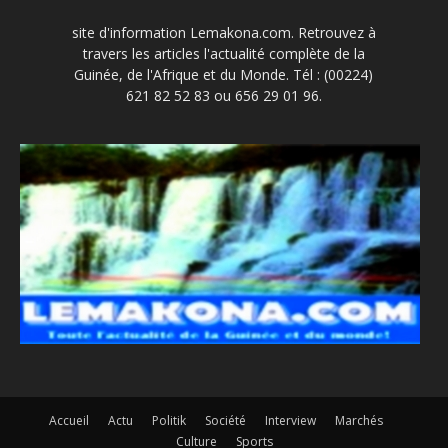
site d'information Lemakona.com. Retrouvez à
travers les articles l'actualité complète de la
Guinée, de l'Afrique et du Monde. Tél : (00224)
621 82 52 83 ou 656 29 01 96.
Accueil
Actu
Politik
Société
Interview
Marchés
Culture
Sports