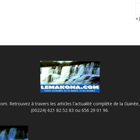
« 
m. Retrouvez à travers les articles l'actualité complète de la Guinée, 
(00224) 621 82 52 83 ou 656 29 01 96.