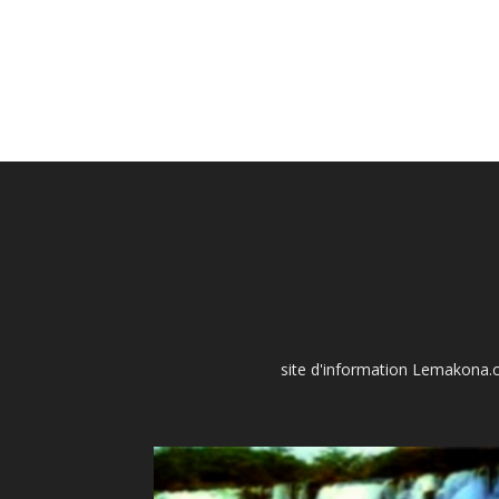
site d'information Lemakona.co