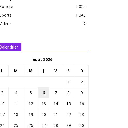
Société
2 025
Sports
1 345
Vidéos
2
Calendrier
août 2026
L
M
M
J
V
S
D
1
2
3
4
5
6
7
8
9
10
11
12
13
14
15
16
17
18
19
20
21
22
23
24
25
26
27
28
29
30