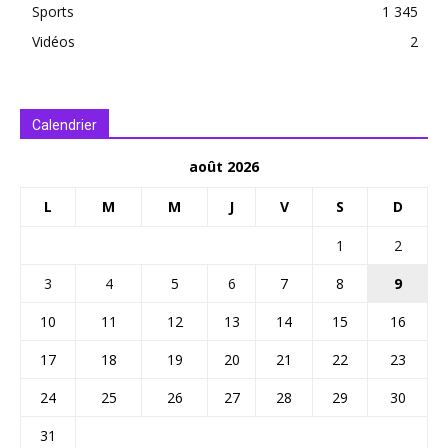
Sports
1 345
Vidéos
2
Calendrier
août 2026
L
M
M
J
V
S
D
1
2
3
4
5
6
7
8
9
10
11
12
13
14
15
16
17
18
19
20
21
22
23
24
25
26
27
28
29
30
31