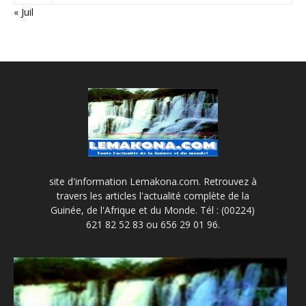
« Juil
site d'information Lemakona.com. Retrouvez à
travers les articles l'actualité complète de la
Guinée, de l'Afrique et du Monde. Tél : (00224)
621 82 52 83 ou 656 29 01 96.