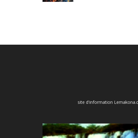
site d'information Lemakona.co