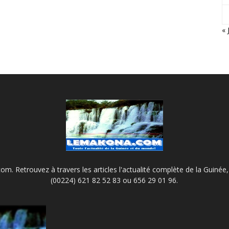
« 
m. Retrouvez à travers les articles l'actualité complète de la Guinée, 
(00224) 621 82 52 83 ou 656 29 01 96.