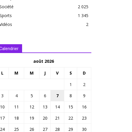
Société
2 025
Sports
1 345
Vidéos
2
Calendrier
août 2026
L
M
M
J
V
S
D
1
2
3
4
5
6
7
8
9
10
11
12
13
14
15
16
17
18
19
20
21
22
23
24
25
26
27
28
29
30