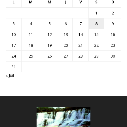
L
M
M
J
V
S
D
1
2
3
4
5
6
7
8
9
10
11
12
13
14
15
16
17
18
19
20
21
22
23
24
25
26
27
28
29
30
31
« Juil