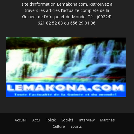
site d'information Lemakona.com. Retrouvez à
travers les articles l'actualité complète de la
Guinée, de l'Afrique et du Monde. Tél : (00224)
621 82 52 83 ou 656 29 01 96.
Accueil
Actu
Politik
Société
Interview
Marchés
Culture
Sports