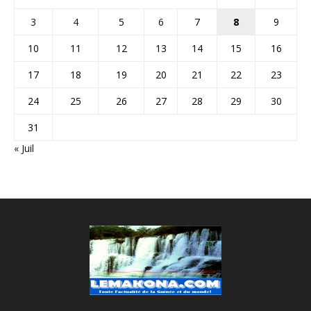
3
4
5
6
7
8
9
10
11
12
13
14
15
16
17
18
19
20
21
22
23
24
25
26
27
28
29
30
31
« Juil