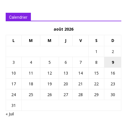
Calendrier
août 2026
L
M
M
J
V
S
D
1
2
3
4
5
6
7
8
9
10
11
12
13
14
15
16
17
18
19
20
21
22
23
24
25
26
27
28
29
30
31
« Juil