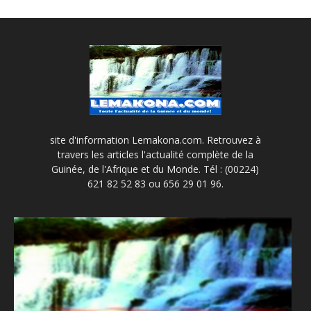
site d'information Lemakona.com. Retrouvez à
travers les articles l'actualité complète de la
Guinée, de l'Afrique et du Monde. Tél : (00224)
621 82 52 83 ou 656 29 01 96.