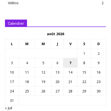
Vidéos
2
Calendrier
août 2026
L
M
M
J
V
S
D
1
2
3
4
5
6
7
8
9
10
11
12
13
14
15
16
17
18
19
20
21
22
23
24
25
26
27
28
29
30
31
« Juil