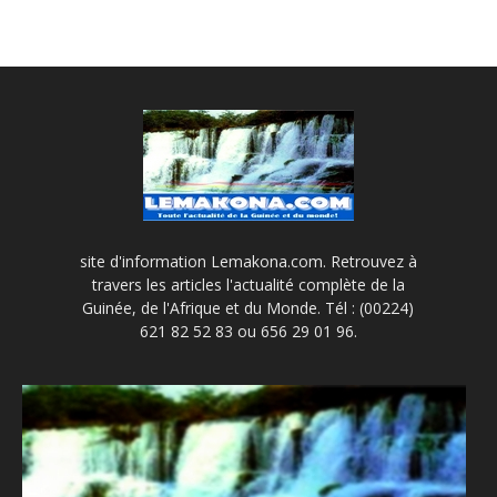
site d'information Lemakona.com. Retrouvez à
travers les articles l'actualité complète de la
Guinée, de l'Afrique et du Monde. Tél : (00224)
621 82 52 83 ou 656 29 01 96.