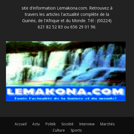
site d'information Lemakona.com. Retrouvez à
travers les articles l'actualité complète de la
Guinée, de l'Afrique et du Monde. Tél : (00224)
621 82 52 83 ou 656 29 01 96.
Accueil
Actu
Politik
Société
Interview
Marchés
Culture
Sports