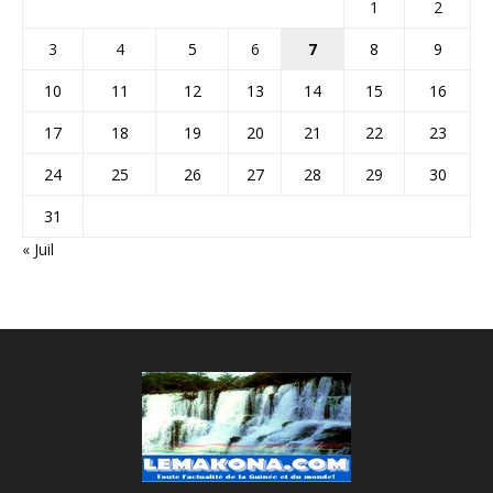
1
2
3
4
5
6
7
8
9
10
11
12
13
14
15
16
17
18
19
20
21
22
23
24
25
26
27
28
29
30
31
« Juil