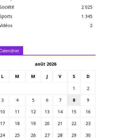
Société
2 025
Sports
1 345
Vidéos
2
Calendrier
août 2026
L
M
M
J
V
S
D
1
2
3
4
5
6
7
8
9
10
11
12
13
14
15
16
17
18
19
20
21
22
23
24
25
26
27
28
29
30