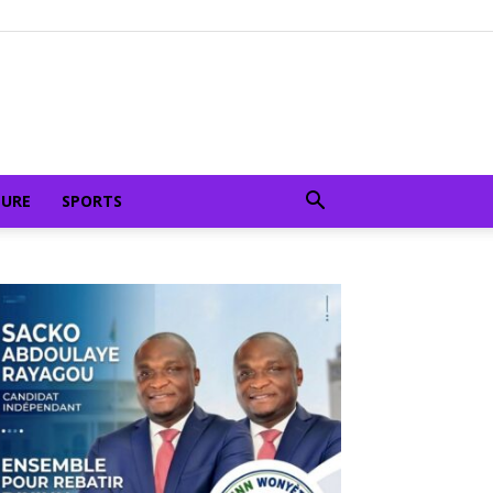
TURE
SPORTS