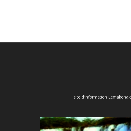
site d'information Lemakona.co