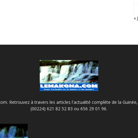
« 
m. Retrouvez à travers les articles l'actualité complète de la Guinée, 
(00224) 621 82 52 83 ou 656 29 01 96.