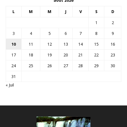
août 2026
L
M
M
J
V
S
D
1
2
3
4
5
6
7
8
9
10
11
12
13
14
15
16
17
18
19
20
21
22
23
24
25
26
27
28
29
30
31
« Juil