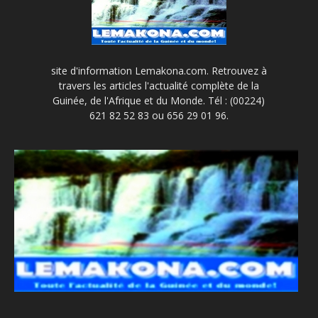
site d'information Lemakona.com. Retrouvez à
travers les articles l'actualité complète de la
Guinée, de l'Afrique et du Monde. Tél : (00224)
621 82 52 83 ou 656 29 01 96.