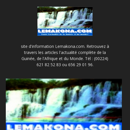
site d'information Lemakona.com. Retrouvez à
travers les articles l'actualité complète de la
Guinée, de l'Afrique et du Monde. Tél : (00224)
621 82 52 83 ou 656 29 01 96.