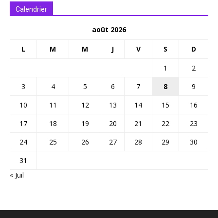
Calendrier
août 2026
L
M
M
J
V
S
D
1
2
3
4
5
6
7
8
9
10
11
12
13
14
15
16
17
18
19
20
21
22
23
24
25
26
27
28
29
30
31
« Juil