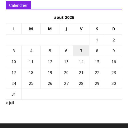
Calendrier
août 2026
L
M
M
J
V
S
D
1
2
3
4
5
6
7
8
9
10
11
12
13
14
15
16
17
18
19
20
21
22
23
24
25
26
27
28
29
30
31
« Juil