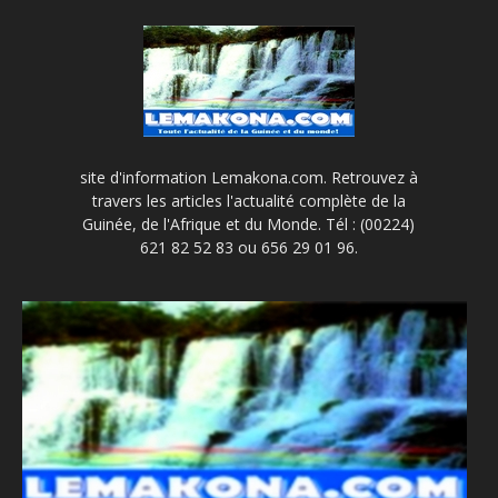
site d'information Lemakona.com. Retrouvez à
travers les articles l'actualité complète de la
Guinée, de l'Afrique et du Monde. Tél : (00224)
621 82 52 83 ou 656 29 01 96.