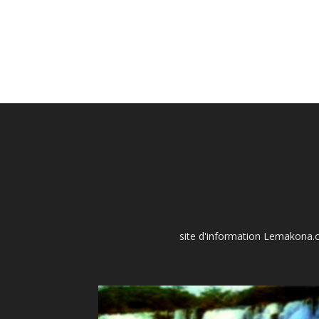
site d'information Lemakona.co