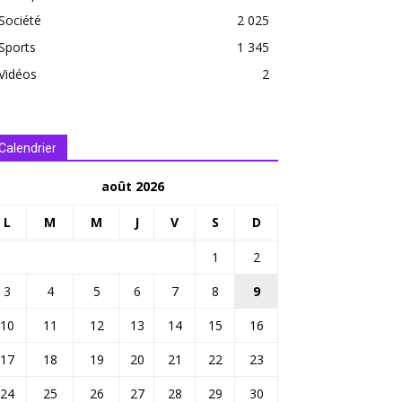
Société
2 025
Sports
1 345
Vidéos
2
Calendrier
août 2026
L
M
M
J
V
S
D
1
2
3
4
5
6
7
8
9
10
11
12
13
14
15
16
17
18
19
20
21
22
23
24
25
26
27
28
29
30