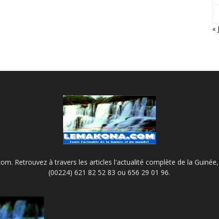
« 
m. Retrouvez à travers les articles l'actualité complète de la Guinée, 
(00224) 621 82 52 83 ou 656 29 01 96.