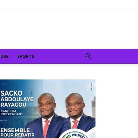
TURE
SPORTS