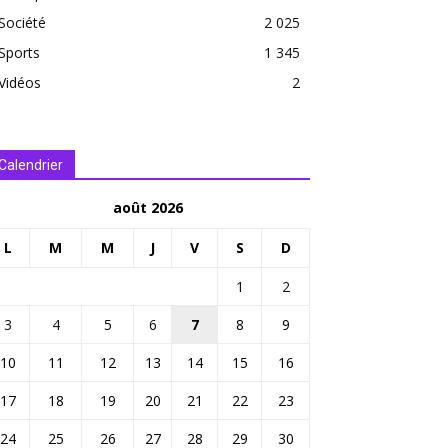
Société
2 025
Sports
1 345
Vidéos
2
Calendrier
août 2026
L
M
M
J
V
S
D
1
2
3
4
5
6
7
8
9
10
11
12
13
14
15
16
17
18
19
20
21
22
23
24
25
26
27
28
29
30