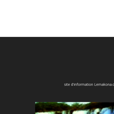
site d'information Lemakona.co