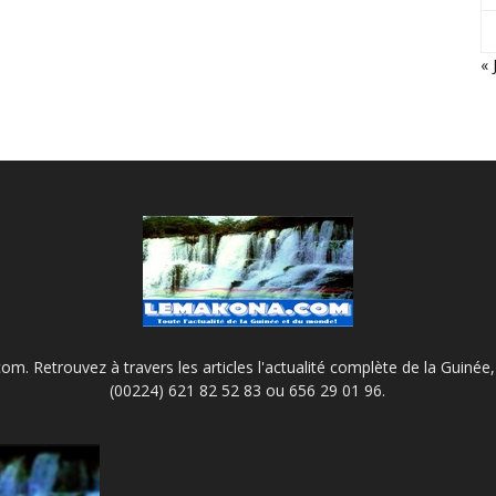
« 
m. Retrouvez à travers les articles l'actualité complète de la Guinée, 
(00224) 621 82 52 83 ou 656 29 01 96.