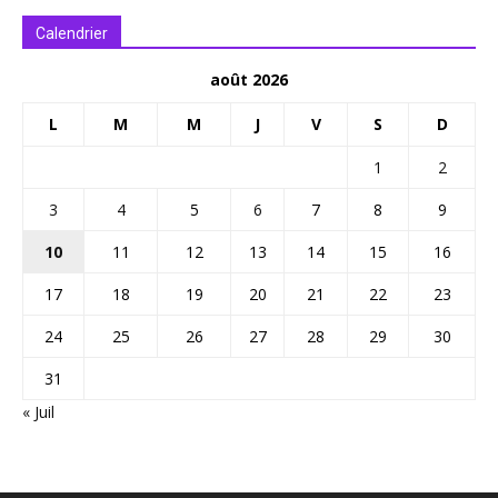
Calendrier
août 2026
L
M
M
J
V
S
D
1
2
3
4
5
6
7
8
9
10
11
12
13
14
15
16
17
18
19
20
21
22
23
24
25
26
27
28
29
30
31
« Juil