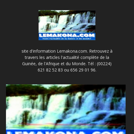
site d'information Lemakona.com. Retrouvez à
travers les articles l'actualité complète de la
Guinée, de l'Afrique et du Monde. Tél : (00224)
621 82 52 83 ou 656 29 01 96.