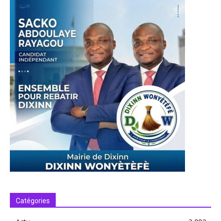
Catégories