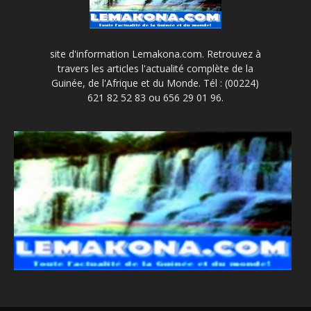
site d'information Lemakona.com. Retrouvez à
travers les articles l'actualité complète de la
Guinée, de l'Afrique et du Monde. Tél : (00224)
621 82 52 83 ou 656 29 01 96.