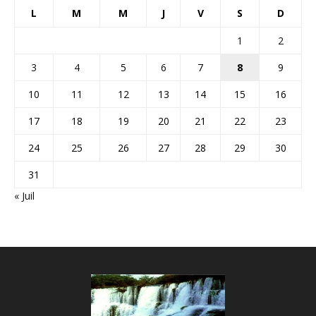
L
M
M
J
V
S
D
1
2
3
4
5
6
7
8
9
10
11
12
13
14
15
16
17
18
19
20
21
22
23
24
25
26
27
28
29
30
31
« Juil